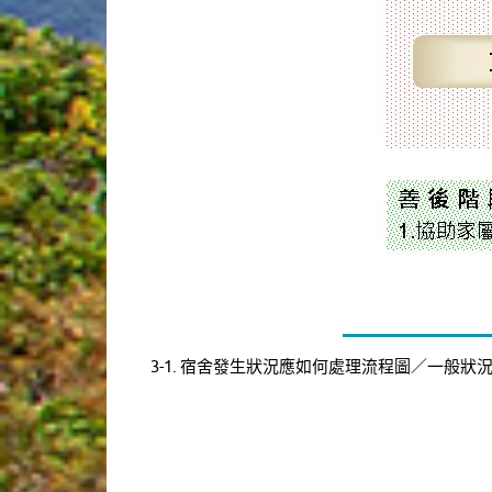
3-1. 宿舍發生狀況應如何處理流程圖／一般狀