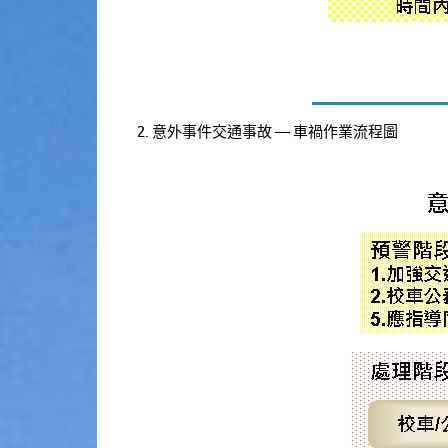
2. 意外事件交通事故 — 車禍作業流程圖