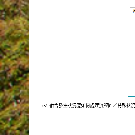
3-2. 宿舍發生狀況應如何處理流程圖／特殊狀