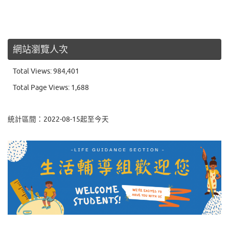
網站瀏覽人次
Total Views:
984,401
Total Page Views:
1,688
統計區間：2022-08-15起至今天