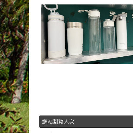
網站瀏覽人次