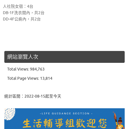
人社院女宿：4台
DB-1F洗衣間內，共2台
DD-4F公廁內，共2台
網站瀏覽人次
Total Views:
984,763
Total Page Views:
13,814
統計區間：2022-08-15起至今天