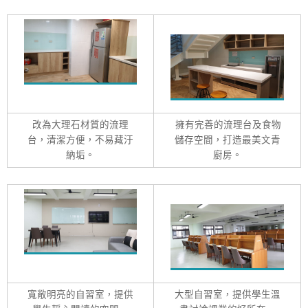
改為大理石材質的流理
擁有完善的流理台及食物
台，清潔方便，不易藏汙
儲存空間，打造最美文青
納垢。
廚房。
寬敞明亮的自習室，提供
大型自習室，提供學生溫